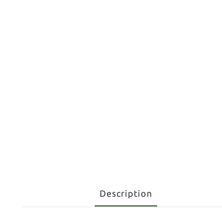
Description