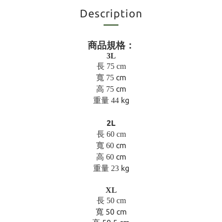
Description
商品規格：
3L
長
75 cm
cm
寬 75
cm
高 75
kg
重量 44
2L
長 60
cm
cm
寬 60
cm
高 60
kg
重量 23
XL
長
50 cm
寬 50
cm