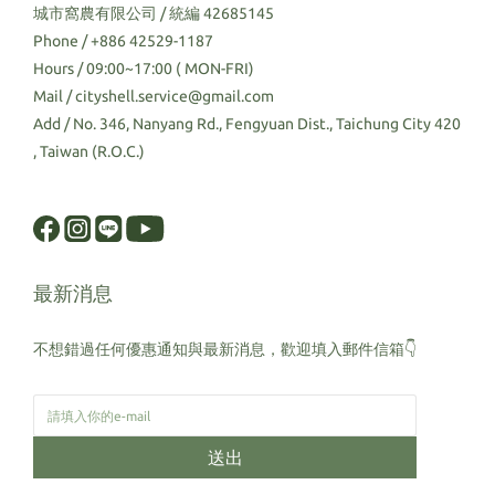
城市窩農有限公司 / 統編 42685145
Phone / +886 42529-1187
Hours / 09:00~17:00 ( MON-FRI)
Mail / cityshell.service@gmail.com
Add / No. 346, Nanyang Rd., Fengyuan Dist., Taichung City 420
, Taiwan (R.O.C.)
最新消息
不想錯過任何優惠通知與最新消息，歡迎填入郵件信箱👇
送出