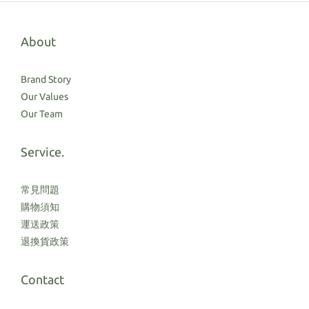
About
Brand Story
Our Values
Our Team
Service.
常見問題
購物須知
運送政策
退換貨政策
Contact