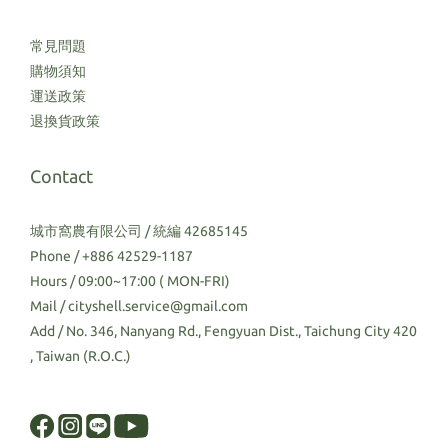
常見問題
購物須知
運送政策
退換貨政策
Contact
城市窩農有限公司 / 統編 42685145
Phone / +886 42529-1187
Hours / 09:00~17:00 ( MON-FRI)
Mail / cityshell.service@gmail.com
Add / No. 346, Nanyang Rd., Fengyuan Dist., Taichung City 420
, Taiwan (R.O.C.)