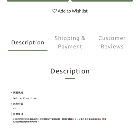
Add to Wishlist
Shipping &
Customer
Description
Payment
Reviews
Description