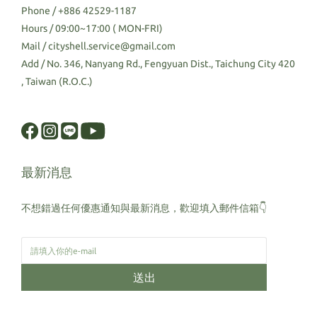
Phone / +886 42529-1187
Hours / 09:00~17:00 ( MON-FRI)
Mail / cityshell.service@gmail.com
Add / No. 346, Nanyang Rd., Fengyuan Dist., Taichung City 420
, Taiwan (R.O.C.)
最新消息
不想錯過任何優惠通知與最新消息，歡迎填入郵件信箱👇
送出