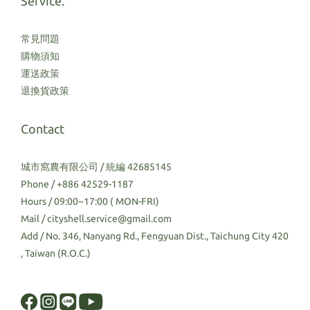
Service.
常見問題
購物須知
運送政策
退換貨政策
Contact
城市窩農有限公司 / 統編 42685145
Phone / +886 42529-1187
Hours / 09:00~17:00 ( MON-FRI)
Mail / cityshell.service@gmail.com
Add / No. 346, Nanyang Rd., Fengyuan Dist., Taichung City 420
, Taiwan (R.O.C.)