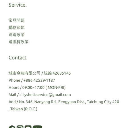
Service.
常見問題
購物須知
運送政策
退換貨政策
Contact
城市窩農有限公司 / 統編 42685145
Phone / +886 42529-1187
Hours / 09:00~17:00 ( MON-FRI)
Mail / cityshell.service@gmail.com
Add / No. 346, Nanyang Rd., Fengyuan Dist., Taichung City 420
, Taiwan (R.O.C.)