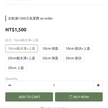
全館滿1500元免運費 on order
NT$1,500
款式
: 10cm截水溝+上蓋
10cm截水溝+上蓋
10cm 側蓋
10cm 接頭+上蓋
20cm截水溝+上蓋
20cm 側蓋
20cm 接頭
20cm 上蓋
Quantity
ADD TO CART
BUY NOW