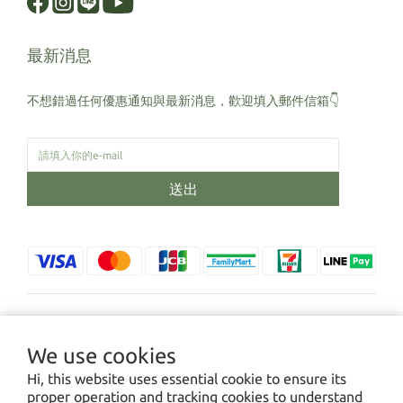
最新消息
不想錯過任何優惠通知與最新消息，歡迎填入郵件信箱👇
送出
$
TWD
English
We use cookies
Hi, this website uses essential cookie to ensure its
proper operation and tracking cookies to understand