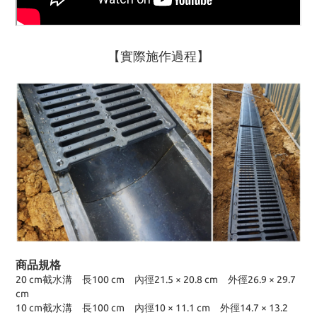
【實際施作過程】
商品規格
20 cm截水溝 長100 cm 內徑21.5 × 20.8 cm 外徑26.9 × 29.7
cm
10 cm截水溝 長100 cm 內徑10 × 11.1 cm 外徑14.7 × 13.2