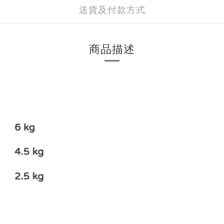
送貨及付款方式
商品描述