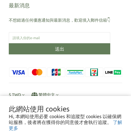
最新消息
不想錯過任何優惠通知與最新消息，歡迎填入郵件信箱👇
送出
$
TWD
繁體中文
此網站使用 cookies
Hi, 本網站使用必要 cookies 和追蹤型 cookies 以確保網
站服務，後者將在獲得你的同意後才會執行追蹤。
了解
2022 © Cityshell 城市窩農
更多