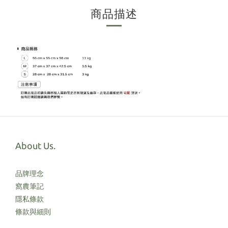
商品描述
About Us.
品牌理念
窩農筆記
隱私條款
條款與細則