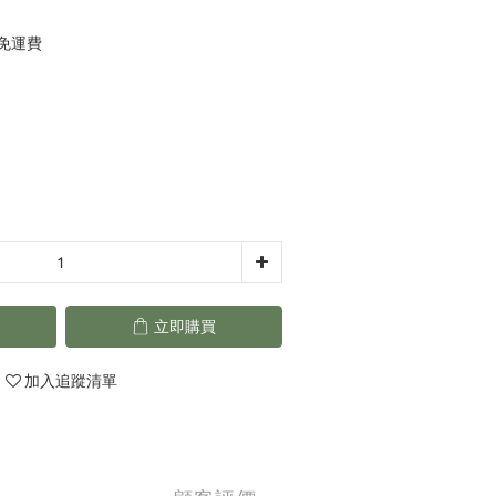
元免運費
立即購買
加入追蹤清單