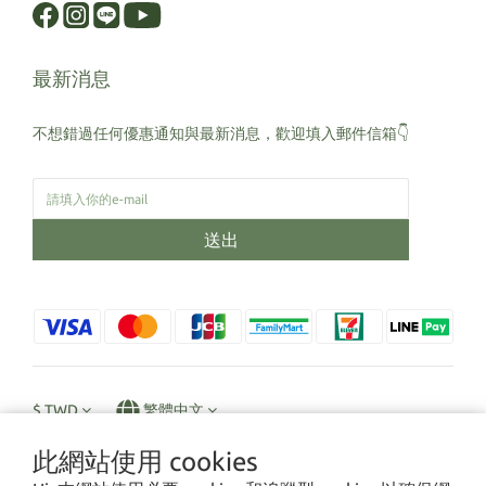
最新消息
不想錯過任何優惠通知與最新消息，歡迎填入郵件信箱👇
送出
$
TWD
繁體中文
此網站使用 cookies