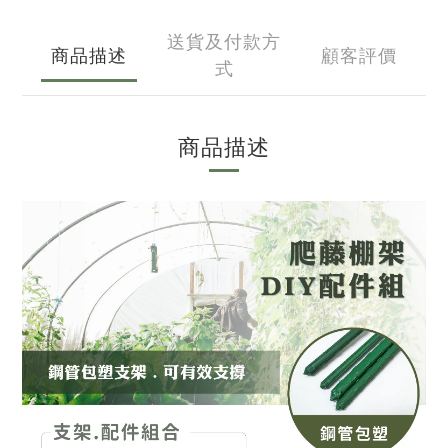
送貨及付款方
商品描述
顧客評價
式
商品描述