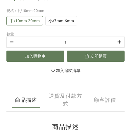
規格
: 中/10mm-20mm
中/10mm-20mm
小/3mm-6mm
數量
加入購物車
立即購買
加入追蹤清單
送貨及付款方
商品描述
顧客評價
式
商品描述