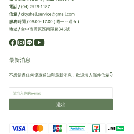
電話 /
(04) 2529-1187
信箱 /
cityshell.service@gmail.com
服務時間 /
09:00~17:00 ( 週一～週五 )
地址 /
台中市豐原區南陽路346號
最新消息
不想錯過任何優惠通知與最新消息，歡迎填入郵件信箱👇
送出