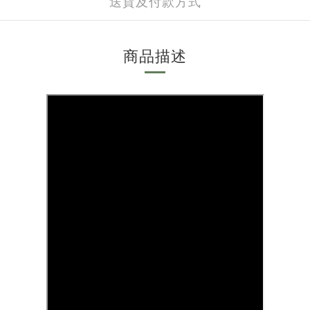
送貨及付款方式
商品描述