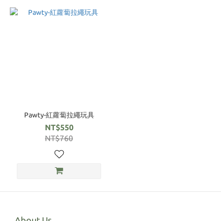
Pawty-紅蘿蔔拉繩玩具
NT$550
NT$760
About Us.