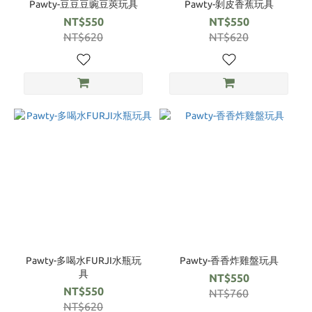
Pawty-豆豆豆豌豆莢玩具
Pawty-剝皮香蕉玩具
NT$550
NT$550
NT$620
NT$620
Pawty-多喝水FURJI水瓶玩
Pawty-香香炸雞盤玩具
具
NT$550
NT$550
NT$760
NT$620