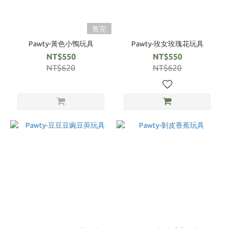
售完
Pawty-黃色小鴨玩具
Pawty-玫女玫瑰花玩具
NT$550
NT$550
NT$620
NT$620