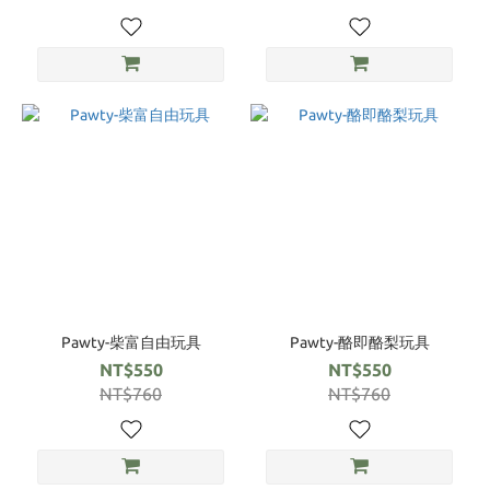
Pawty-柴富自由玩具
Pawty-酪即酪梨玩具
NT$550
NT$550
NT$760
NT$760